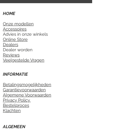
HOME
Onze modellen
Accessoires
Advies in onze winkels
Online Store
Dealers
Dealer worden
Reviews
Veelgestelde Vragen
INFORMATIE
Betalingsmogelijkheden
Garantievoorwaarden
Algemene Voorwaarden
Privacy Policy.
Bestelproces
Klachten
ALGEMEEN