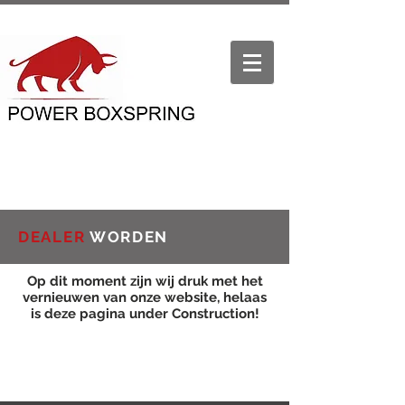
DEALER
WORDEN
Op dit moment zijn wij druk met het
vernieuwen van onze website, helaas
is deze pagina under Construction!