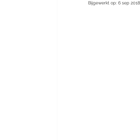
Bijgewerkt op:
6 sep 2018