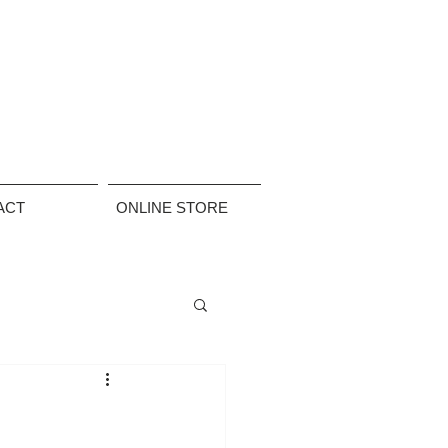
ACT
ONLINE STORE