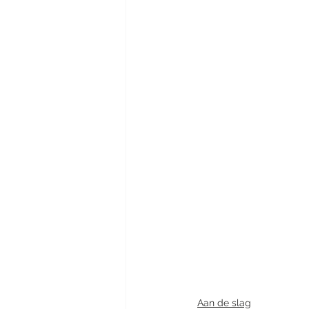
Aan de slag