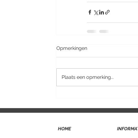
Opmerkingen
Plaats een opmerking...
HOME
INFORMA