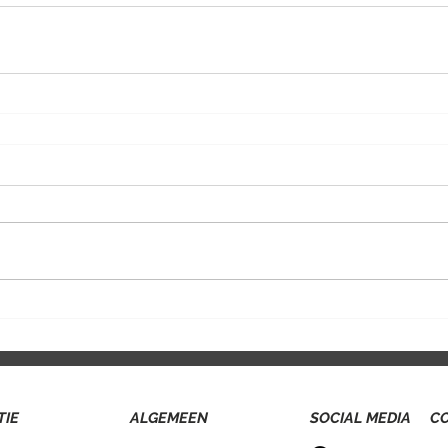
TIE
ALGEMEEN
SOCIAL MEDIA
C