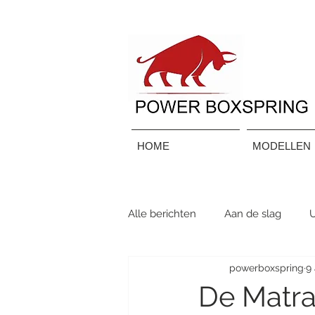
HOME
MODELLEN
Alle berichten
Aan de slag
powerboxspring
9
De Matra